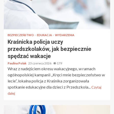
BEZPIECZEŃSTWO
EDUKACJA
WYDARZENIA
Kraśnicka policja uczy
przedszkolaków, jak bezpiecznie
spędzać wakacje
Paulina Polak
23 czerwca 2026
179
Wraz z nadejściem okresu wakacyjnego, w ramach
ogólnopolskiej kampanii „Kręci mnie bezpieczeństwo w
lecie”, lokalna policja z Kraśnika zorganizowała
spotkanie edukacyjne dla dzieci z Przedszkola...
Czytaj
dalej