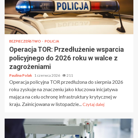
BEZPIECZEŃSTWO
POLICJA
Operacja TOR: Przedłużenie wsparcia
policyjnego do 2026 roku w walce z
zagrożeniami
Paulina Polak
1 czerwca 2026
211
Operacja policyjna TOR przedłużona do sierpnia 2026
roku zyskuje na znaczeniu jako kluczowa inicjatywa
mająca na celu ochronę infrastruktury krytycznej w
kraju. Zainicjowana w listopadzie...
Czytaj dalej