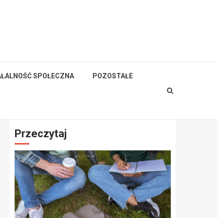
AŁALNOŚĆ SPOŁECZNA
POZOSTAŁE
Przeczytaj