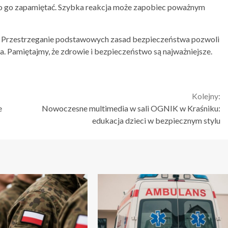
rto go zapamiętać. Szybka reakcja może zapobiec poważnym
. Przestrzeganie podstawowych zasad bezpieczeństwa pozwoli
ka. Pamiętajmy, że zdrowie i bezpieczeństwo są najważniejsze.
Kolejny:
e
Nowoczesne multimedia w sali OGNIK w Kraśniku:
edukacja dzieci w bezpiecznym stylu