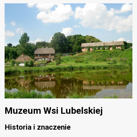
Muzeum Wsi Lubelskiej
Historia i znaczenie