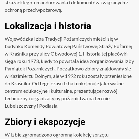
strażackiego, umundurowania i dokumentów związanych z
ochroną przeciwpożarową.
Lokalizacja i historia
Wojewódzka Izba Tradycji Pożarniczych mieści się w
budynku Komendy Powiatowej Państwowej Straży Pożarnej
w Kraśniku przy ulicy Obwodowej 1. Historia tej placówki
sięga roku 1973, kiedy to powstała idea zorganizowania Izby
Pamiątek Pożarniczych. Początkowo zbiory znajdowały się
w Kazimierzu Dolnym, ale w 1992 roku zostały przeniesione
do Kraśnika. Od tego czasu Izba funkcjonuje jako ważne
centrum edukacyjne i kulturalne, prezentujące rozwój
techniczny i organizacyjny pożarnictwa na terenie
Lubelszczyzny i Podlasia.
Zbiory i ekspozycje
W Izbie zgromadzono ogromną kolekcję sprzętu