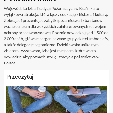
Wojewódzka Izba Tradycji Pożarniczych w Kraśniku to
wyjątkowa atrakcja, która łączy edukację z historią i kulturą.
Zbierając i prezentując zabytki pożarnictwa, Izba stanowi
ważne centrum dla wszystkich zainteresowanych rozwojem
ochrony przeciwpożarowej. Rocznie odwiedza ją od 1.500 do
2.000 osób, głównie zorganizowane grupy dzieci i młodzieży,
a także delegacje zagraniczne. Dzięki swoim unikalnym
zbiorom i wystawom, Izba jest miejscem, które warto
odwiedzić, aby poznać historię i tradycje pożarnictwa w
Polsce.
Przeczytaj