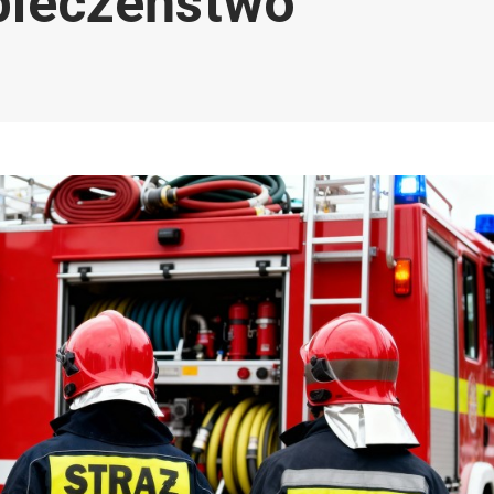
pieczeństwo