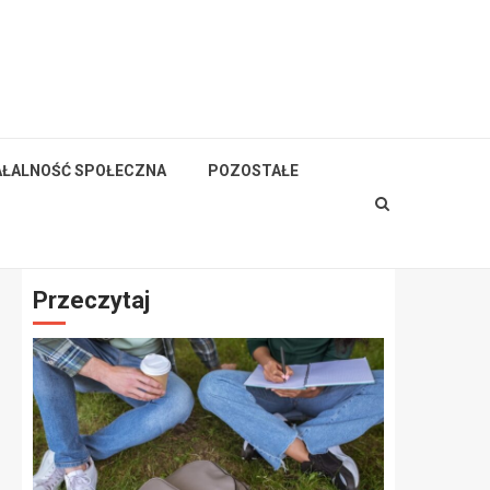
AŁALNOŚĆ SPOŁECZNA
POZOSTAŁE
Przeczytaj