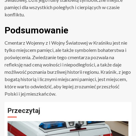
pamięci dla wszystkich poległych i cierpiących w czasie
konfliktu.
Podsumowanie
Cmentarz Wojenny z I Wojny Światowej w Kraśniku jest nie
tylko miejscem pamięci, ale także symbolem bohaterstwa i
poświęcenia. Zwiedzanie tego cmentarza pozwala na
refleksję nad ceną wolności i niepodległości, a także daje
możliwość poznania burzliwej historii regionu. Kraśnik, z jego
bogatą historią i licznymi miejscami pamięci, jest miejscem,
które warto odwiedzić, aby lepiej zrozumieć przeszłość
Polski i jej mieszkańców.
Przeczytaj