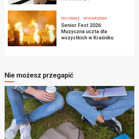
FESTIWALE
WYDARZENIA
Senior Fest 2026:
Muzyczna uczta dla
wszystkich w Kraśniku
Nie możesz przegapić