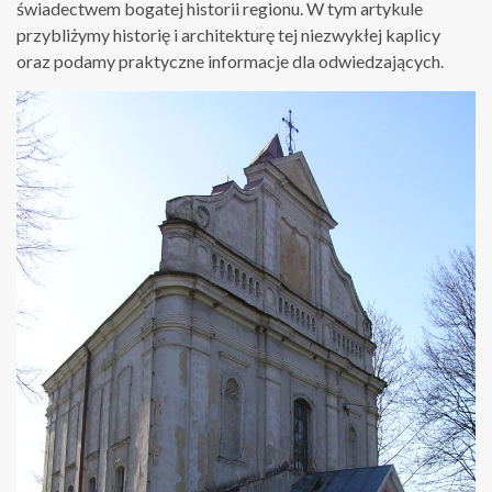
świadectwem bogatej historii regionu. W tym artykule
przybliżymy historię i architekturę tej niezwykłej kaplicy
oraz podamy praktyczne informacje dla odwiedzających.