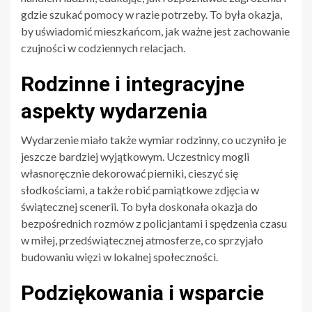
gdzie szukać pomocy w razie potrzeby. To była okazja,
by uświadomić mieszkańcom, jak ważne jest zachowanie
czujności w codziennych relacjach.
Rodzinne i integracyjne
aspekty wydarzenia
Wydarzenie miało także wymiar rodzinny, co uczyniło je
jeszcze bardziej wyjątkowym. Uczestnicy mogli
własnoręcznie dekorować pierniki, cieszyć się
słodkościami, a także robić pamiątkowe zdjęcia w
świątecznej scenerii. To była doskonała okazja do
bezpośrednich rozmów z policjantami i spędzenia czasu
w miłej, przedświątecznej atmosferze, co sprzyjało
budowaniu więzi w lokalnej społeczności.
Podziękowania i wsparcie