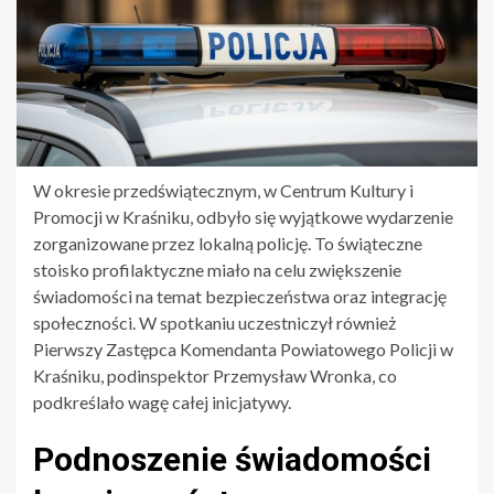
W okresie przedświątecznym, w Centrum Kultury i
Promocji w Kraśniku, odbyło się wyjątkowe wydarzenie
zorganizowane przez lokalną policję. To świąteczne
stoisko profilaktyczne miało na celu zwiększenie
świadomości na temat bezpieczeństwa oraz integrację
społeczności. W spotkaniu uczestniczył również
Pierwszy Zastępca Komendanta Powiatowego Policji w
Kraśniku, podinspektor Przemysław Wronka, co
podkreślało wagę całej inicjatywy.
Podnoszenie świadomości