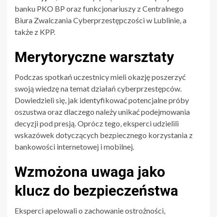
banku PKO BP oraz funkcjonariuszy z Centralnego
Biura Zwalczania Cyberprzestępczości w Lublinie, a
także z KPP.
Merytoryczne warsztaty
Podczas spotkań uczestnicy mieli okazję poszerzyć
swoją wiedzę na temat działań cyberprzestępców.
Dowiedzieli się, jak identyfikować potencjalne próby
oszustwa oraz dlaczego należy unikać podejmowania
decyzji pod presją. Oprócz tego, eksperci udzielili
wskazówek dotyczących bezpiecznego korzystania z
bankowości internetowej i mobilnej.
Wzmożona uwaga jako
klucz do bezpieczeństwa
Eksperci apelowali o zachowanie ostrożności,