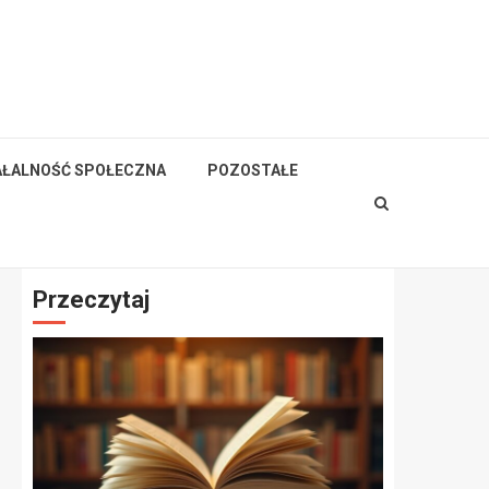
AŁALNOŚĆ SPOŁECZNA
POZOSTAŁE
Przeczytaj