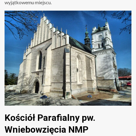
wyjątkowemu miejscu.
Kościół Parafialny pw.
Wniebowzięcia NMP