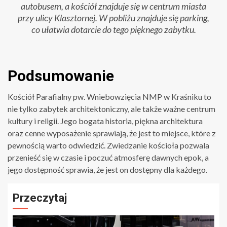
autobusem, a kościół znajduje się w centrum miasta
przy ulicy Klasztornej. W pobliżu znajduje się parking,
co ułatwia dotarcie do tego pięknego zabytku.
Podsumowanie
Kościół Parafialny pw. Wniebowzięcia NMP w Kraśniku to
nie tylko zabytek architektoniczny, ale także ważne centrum
kultury i religii. Jego bogata historia, piękna architektura
oraz cenne wyposażenie sprawiają, że jest to miejsce, które z
pewnością warto odwiedzić. Zwiedzanie kościoła pozwala
przenieść się w czasie i poczuć atmosferę dawnych epok, a
jego dostępność sprawia, że jest on dostępny dla każdego.
Przeczytaj