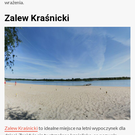
wrażenia.
Zalew Kraśnicki
Zalew Kraśnicki
to idealne miejsce na letni wypoczynek dla