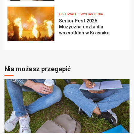
FESTIWALE
WYDARZENIA
Senior Fest 2026:
Muzyczna uczta dla
wszystkich w Kraśniku
Nie możesz przegapić