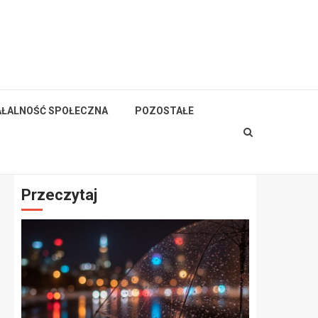
AŁALNOŚĆ SPOŁECZNA
POZOSTAŁE
Przeczytaj