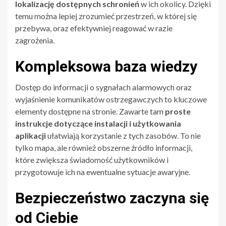
lokalizację dostępnych schronień
w ich okolicy. Dzięki
temu można lepiej zrozumieć przestrzeń, w której się
przebywa, oraz efektywniej reagować w razie
zagrożenia.
Kompleksowa baza wiedzy
Dostęp do informacji o sygnałach alarmowych oraz
wyjaśnienie komunikatów ostrzegawczych to kluczowe
elementy dostępne na stronie. Zawarte tam
proste
instrukcje dotyczące instalacji i użytkowania
aplikacji
ułatwiają korzystanie z tych zasobów. To nie
tylko mapa, ale również obszerne źródło informacji,
które zwiększa świadomość użytkowników i
przygotowuje ich na ewentualne sytuacje awaryjne.
Bezpieczeństwo zaczyna się
od Ciebie