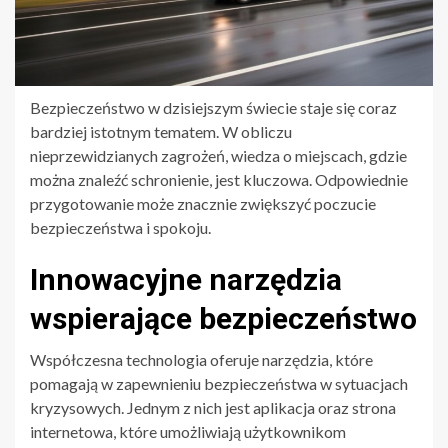
Bezpieczeństwo w dzisiejszym świecie staje się coraz
bardziej istotnym tematem. W obliczu
nieprzewidzianych zagrożeń, wiedza o miejscach, gdzie
można znaleźć schronienie, jest kluczowa. Odpowiednie
przygotowanie może znacznie zwiększyć poczucie
bezpieczeństwa i spokoju.
Innowacyjne narzędzia
wspierające bezpieczeństwo
Współczesna technologia oferuje narzędzia, które
pomagają w zapewnieniu bezpieczeństwa w sytuacjach
kryzysowych. Jednym z nich jest aplikacja oraz strona
internetowa, które umożliwiają użytkownikom