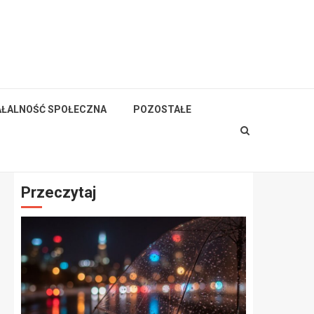
AŁALNOŚĆ SPOŁECZNA
POZOSTAŁE
Przeczytaj