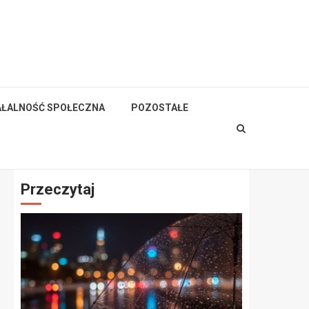
AŁALNOŚĆ SPOŁECZNA
POZOSTAŁE
Przeczytaj