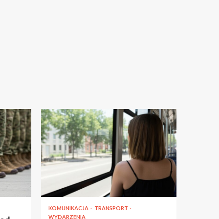
KOMUNIKACJA
TRANSPORT
WYDARZENIA