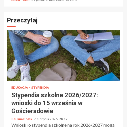
Przeczytaj
EDUKACJA
STYPENDIA
Stypendia szkolne 2026/2027:
wnioski do 15 września w
Gościeradowie
Paulina Polak
6 sierpnia 2026
17
Wnioski o stypendia szkolne na rok 2026/2027 mogą