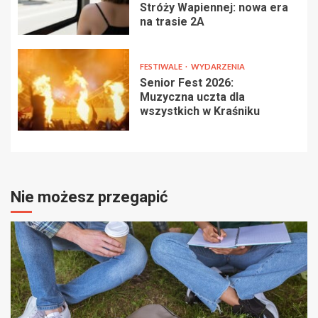
Stróży Wapiennej: nowa era
na trasie 2A
FESTIWALE
WYDARZENIA
Senior Fest 2026:
Muzyczna uczta dla
wszystkich w Kraśniku
Nie możesz przegapić