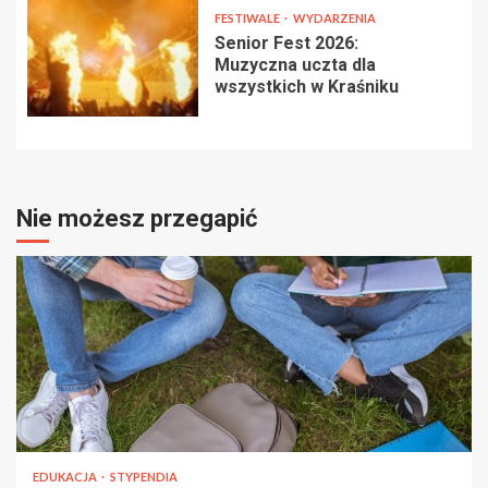
FESTIWALE
WYDARZENIA
Senior Fest 2026:
Muzyczna uczta dla
wszystkich w Kraśniku
Nie możesz przegapić
EDUKACJA
STYPENDIA