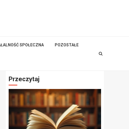
AŁALNOŚĆ SPOŁECZNA
POZOSTAŁE
Przeczytaj