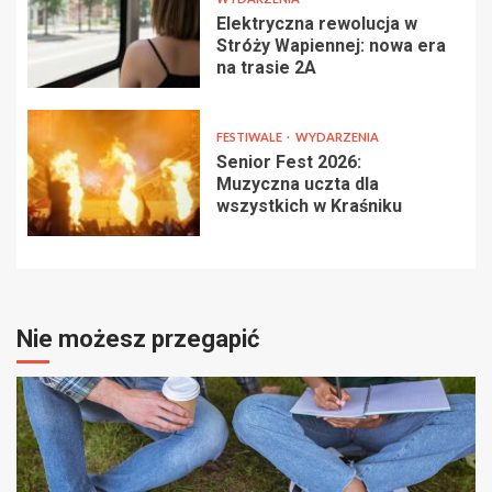
Elektryczna rewolucja w
Stróży Wapiennej: nowa era
na trasie 2A
FESTIWALE
WYDARZENIA
Senior Fest 2026:
Muzyczna uczta dla
wszystkich w Kraśniku
Nie możesz przegapić