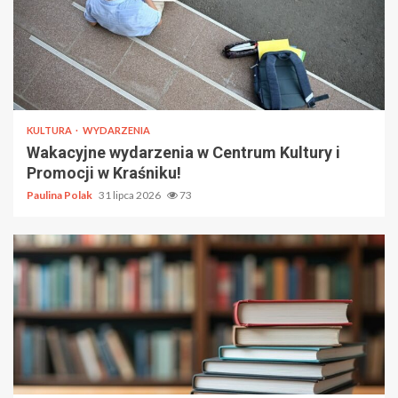
KULTURA
WYDARZENIA
Wakacyjne wydarzenia w Centrum Kultury i
Promocji w Kraśniku!
Paulina Polak
31 lipca 2026
73