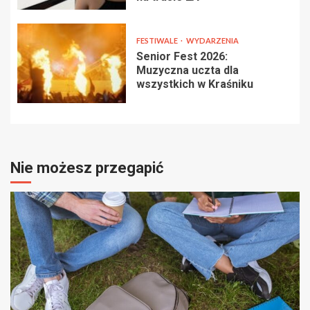
FESTIWALE
WYDARZENIA
Senior Fest 2026:
Muzyczna uczta dla
wszystkich w Kraśniku
Nie możesz przegapić