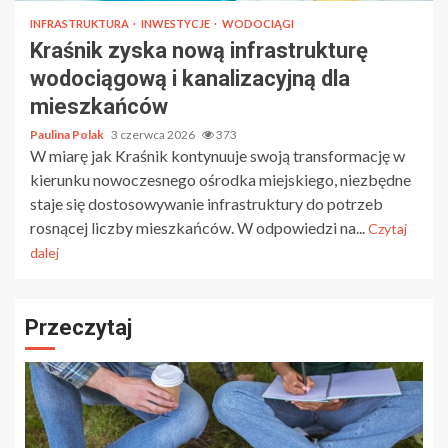
INFRASTRUKTURA
INWESTYCJE
WODOCIĄGI
Kraśnik zyska nową infrastrukturę
wodociągową i kanalizacyjną dla
mieszkańców
Paulina Polak
3 czerwca 2026
373
W miarę jak Kraśnik kontynuuje swoją transformację w
kierunku nowoczesnego ośrodka miejskiego, niezbędne
staje się dostosowywanie infrastruktury do potrzeb
rosnącej liczby mieszkańców. W odpowiedzi na...
Czytaj
dalej
Przeczytaj