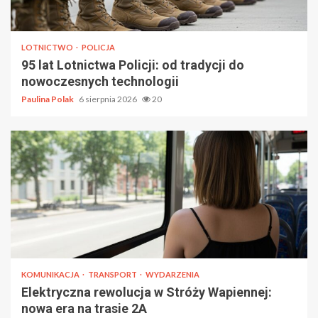
LOTNICTWO
POLICJA
95 lat Lotnictwa Policji: od tradycji do
nowoczesnych technologii
Paulina Polak
6 sierpnia 2026
20
KOMUNIKACJA
TRANSPORT
WYDARZENIA
Elektryczna rewolucja w Stróży Wapiennej:
nowa era na trasie 2A