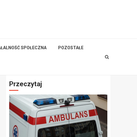
AŁALNOŚĆ SPOŁECZNA
POZOSTAŁE
Przeczytaj