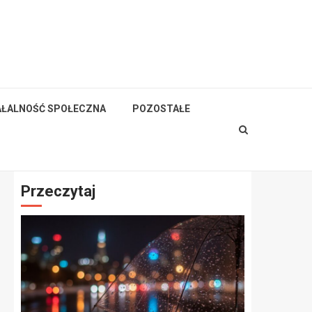
AŁALNOŚĆ SPOŁECZNA
POZOSTAŁE
Przeczytaj