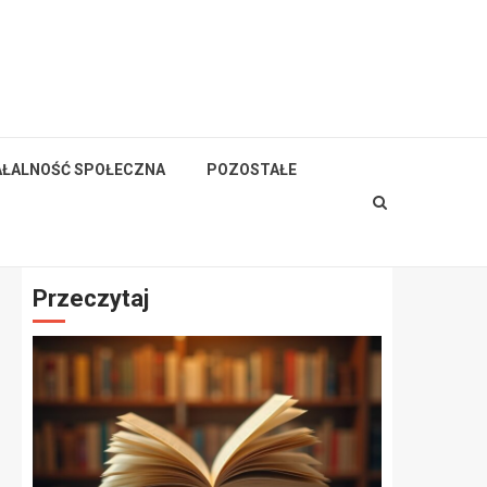
AŁALNOŚĆ SPOŁECZNA
POZOSTAŁE
Przeczytaj