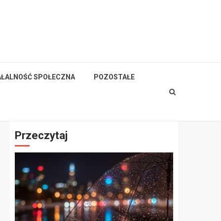
AŁALNOŚĆ SPOŁECZNA
POZOSTAŁE
Przeczytaj