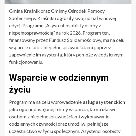
Gmina Kraśnik oraz Gminny Ośrodek Pomocy
Społecznej w Kraśniku ogłosiły swój udział w nowej
edycji Programu „Asystent osobisty osoby z
niepełnosprawnością” na rok 2026. Program ten,
finansowany przez Fundusz Solidarnościowy, ma na celu
wsparcie osób z niepełnosprawnościami poprzez
zapewnienie im asystenta, który pomoże w codziennym
funkcjonowaniu.
Wsparcie w codziennym
życiu
Program ma na celu wprowadzenie
usług asystenckich
jako ogólnodostępnej formy wsparcia, która ułatwi
osobom z niepełnosprawnościami wykonywanie
codziennych czynności oraz umożliwi pełniejsze
uczestnictwo w życiu społecznym. Asystenci osobisty