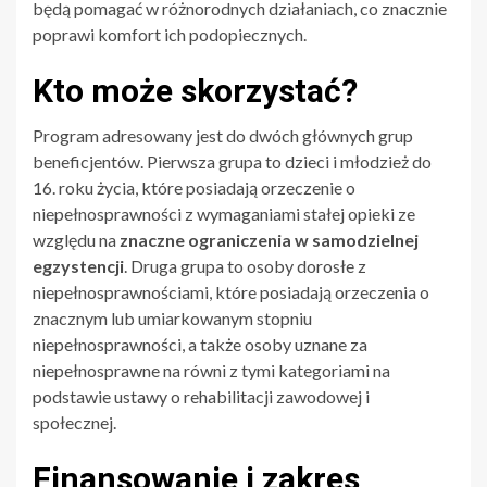
będą pomagać w różnorodnych działaniach, co znacznie
poprawi komfort ich podopiecznych.
Kto może skorzystać?
Program adresowany jest do dwóch głównych grup
beneficjentów. Pierwsza grupa to dzieci i młodzież do
16. roku życia, które posiadają orzeczenie o
niepełnosprawności z wymaganiami stałej opieki ze
względu na
znaczne ograniczenia w samodzielnej
egzystencji
. Druga grupa to osoby dorosłe z
niepełnosprawnościami, które posiadają orzeczenia o
znacznym lub umiarkowanym stopniu
niepełnosprawności, a także osoby uznane za
niepełnosprawne na równi z tymi kategoriami na
podstawie ustawy o rehabilitacji zawodowej i
społecznej.
Finansowanie i zakres