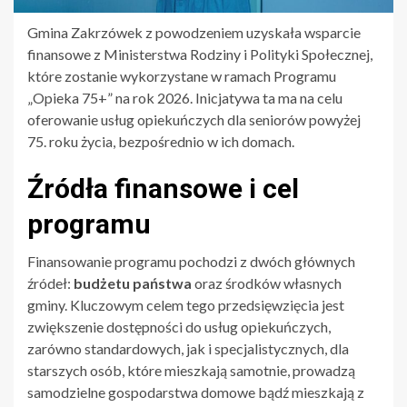
Gmina Zakrzówek z powodzeniem uzyskała wsparcie
finansowe z Ministerstwa Rodziny i Polityki Społecznej,
które zostanie wykorzystane w ramach Programu
„Opieka 75+” na rok 2026. Inicjatywa ta ma na celu
oferowanie usług opiekuńczych dla seniorów powyżej
75. roku życia, bezpośrednio w ich domach.
Źródła finansowe i cel
programu
Finansowanie programu pochodzi z dwóch głównych
źródeł:
budżetu państwa
oraz środków własnych
gminy. Kluczowym celem tego przedsięwzięcia jest
zwiększenie dostępności do usług opiekuńczych,
zarówno standardowych, jak i specjalistycznych, dla
starszych osób, które mieszkają samotnie, prowadzą
samodzielne gospodarstwa domowe bądź mieszkają z