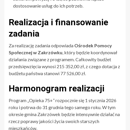
dostosowanie usług do ich potrzeb.
Realizacja i finansowanie
zadania
Za realizację zadania odpowiada
Ośrodek Pomocy
Społecznej w Zakrzówku
, który będzie koordynował
działania związane z programem. Całkowity budżet
przedsięwzięcia wynosi 215 352,00 zł, z czego dotacja z
budżetu państwa stanowi 77 526,00 zł.
Harmonogram realizacji
Program „Opieka 75+” rozpocznie się 1 stycznia 2026
roku i potrwa do 31 grudnia tego samego roku. W tym
okresie gmina Zakrzówek będzie intensywnie działać na
rzecz poprawy jakości życia swoich starszych
mieszkańców.