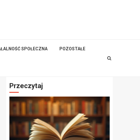
AŁALNOŚĆ SPOŁECZNA
POZOSTAŁE
Przeczytaj