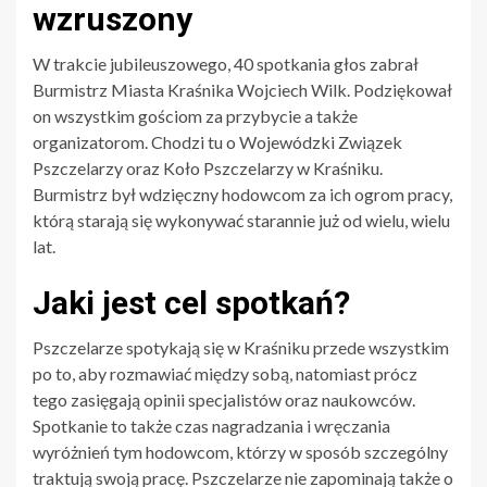
wzruszony
W trakcie jubileuszowego, 40 spotkania głos zabrał
Burmistrz Miasta Kraśnika Wojciech Wilk. Podziękował
on wszystkim gościom za przybycie a także
organizatorom. Chodzi tu o Wojewódzki Związek
Pszczelarzy oraz Koło Pszczelarzy w Kraśniku.
Burmistrz był wdzięczny hodowcom za ich ogrom pracy,
którą starają się wykonywać starannie już od wielu, wielu
lat.
Jaki jest cel spotkań?
Pszczelarze spotykają się w Kraśniku przede wszystkim
po to, aby rozmawiać między sobą, natomiast prócz
tego zasięgają opinii specjalistów oraz naukowców.
Spotkanie to także czas nagradzania i wręczania
wyróżnień tym hodowcom, którzy w sposób szczególny
traktują swoją pracę. Pszczelarze nie zapominają także o