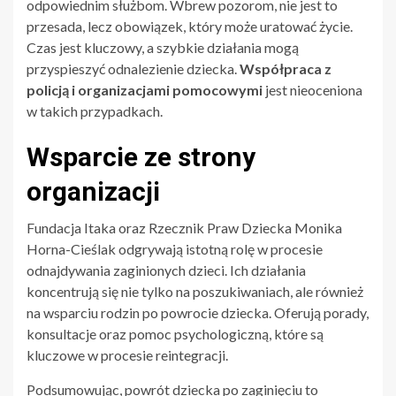
odpowiednim służbom. Wbrew pozorom, nie jest to
przesada, lecz obowiązek, który może uratować życie.
Czas jest kluczowy, a szybkie działania mogą
przyspieszyć odnalezienie dziecka.
Współpraca z
policją i organizacjami pomocowymi
jest nieoceniona
w takich przypadkach.
Wsparcie ze strony
organizacji
Fundacja Itaka oraz Rzecznik Praw Dziecka Monika
Horna-Cieślak odgrywają istotną rolę w procesie
odnajdywania zaginionych dzieci. Ich działania
koncentrują się nie tylko na poszukiwaniach, ale również
na wsparciu rodzin po powrocie dziecka. Oferują porady,
konsultacje oraz pomoc psychologiczną, które są
kluczowe w procesie reintegracji.
Podsumowując, powrót dziecka po zaginięciu to