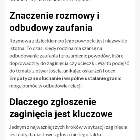
Znaczenie rozmowy i
odbudowy zaufania
Rozmowa z dzieckiem po jego powrocie jest niezwykle
istotna. To czas, kiedy rodzina ma szansę na
odbudowanie zaufania i zrozumienie powodów, które
doprowadziły do zaginięcia czy ucieczki. Warto podejść
do tematu z otwartością, unikając oskarżeń i ocen.
Empatyczne słuchanie i wspólne ustalanie granic
mogą pomóc w odbudowie relacji.
Dlaczego zgłoszenie
zaginięcia jest kluczowe
Jednym z najważniejszych kroków w sytuacji zaginięcia
jest natychmiastowe zgłoszenie tego faktu