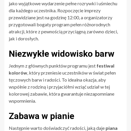
jako wyjątkowe wydarzenie pełne rozrywki i uśmiechu
dla każdego uczestnika. Rozpoczęcie imprezy
przewidziane jest na godzinę 12:00, a organizatorzy
przygotowali bogaty program pełen różnorodnych
atrakcji, które z pewnością przyciągną zarówno dzieci,
jak i dorosłych.
Niezwykłe widowisko barw
Jednym z głównych punktów programu jest
festiwal
kolorów
, który przeniesie uczestników w świat pełen
tęczowych barw i radości. To idealna okazja, aby
wspólnie z rodziną i przyjaciółmi wziąć udział w tej
kolorowej zabawie, która gwarantuje niezapomniane
wspomnienia.
Zabawa w pianie
Następnie warto doświadczyć radości, jaką daje
piana