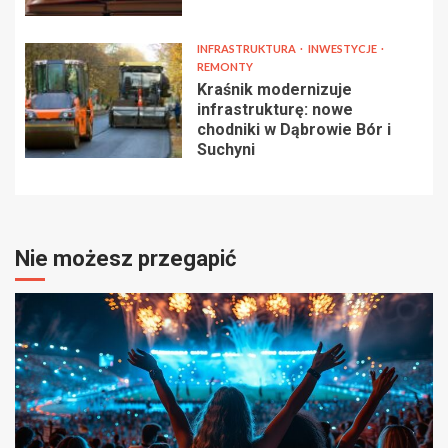
INFRASTRUKTURA
INWESTYCJE
REMONTY
Kraśnik modernizuje
infrastrukturę: nowe
chodniki w Dąbrowie Bór i
Suchyni
Nie możesz przegapić