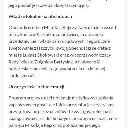
jego postać jeszcze bardziej fascynującą.
Władze lokalne na obchodach
Obchody urodzin Mikołaja Reja zyskały uznanie wśród
mieszkańców Kraśnika, co potwierdza obecność
przedstawicieli władz samorządowych. Tegoroczne
świętowanie zaszczycili swoją obecnością sekretarz
miasta Łukasz Skokowski oraz wiceprzewodniczący
Rady Miasta Zbigniew Bartysiak. Ich obecność
podkreśla znaczenie tego wydarzenia dla lokalnej
społeczności.
Uroczystości pełne emocji
Program uroczystości obejmuje nie tylko wystąpienia
zaproszonych gości, ale także prezentacje artystyczne
przygotowane przez uczniów. Te występy, pełne pasji i
zaangażowania, są doskonałym sposobem na uczczenie
pamięci Mikołaja Reja oraz pokazanie, jak jego