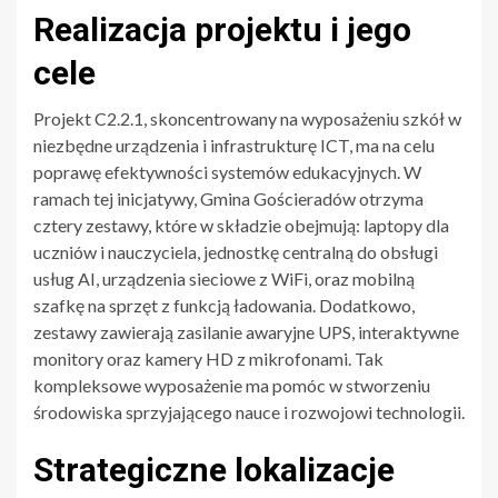
Realizacja projektu i jego
cele
Projekt C2.2.1, skoncentrowany na wyposażeniu szkół w
niezbędne urządzenia i infrastrukturę ICT, ma na celu
poprawę efektywności systemów edukacyjnych. W
ramach tej inicjatywy, Gmina Gościeradów otrzyma
cztery zestawy, które w składzie obejmują: laptopy dla
uczniów i nauczyciela, jednostkę centralną do obsługi
usług AI, urządzenia sieciowe z WiFi, oraz mobilną
szafkę na sprzęt z funkcją ładowania. Dodatkowo,
zestawy zawierają zasilanie awaryjne UPS, interaktywne
monitory oraz kamery HD z mikrofonami. Tak
kompleksowe wyposażenie ma pomóc w stworzeniu
środowiska sprzyjającego nauce i rozwojowi technologii.
Strategiczne lokalizacje