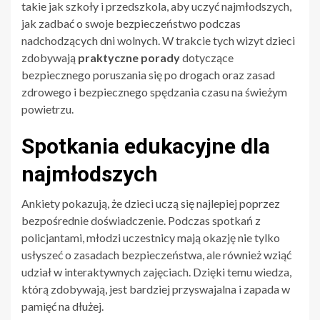
takie jak szkoły i przedszkola, aby uczyć najmłodszych,
jak zadbać o swoje bezpieczeństwo podczas
nadchodzących dni wolnych. W trakcie tych wizyt dzieci
zdobywają
praktyczne porady
dotyczące
bezpiecznego poruszania się po drogach oraz zasad
zdrowego i bezpiecznego spędzania czasu na świeżym
powietrzu.
Spotkania edukacyjne dla
najmłodszych
Ankiety pokazują, że dzieci uczą się najlepiej poprzez
bezpośrednie doświadczenie. Podczas spotkań z
policjantami, młodzi uczestnicy mają okazję nie tylko
usłyszeć o zasadach bezpieczeństwa, ale również wziąć
udział w interaktywnych zajęciach. Dzięki temu wiedza,
którą zdobywają, jest bardziej przyswajalna i zapada w
pamięć na dłużej.