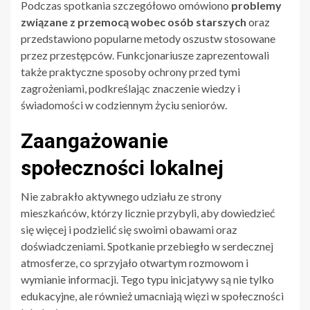
Podczas spotkania szczegółowo omówiono
problemy
związane z przemocą wobec osób starszych
oraz
przedstawiono popularne metody oszustw stosowane
przez przestępców. Funkcjonariusze zaprezentowali
także praktyczne sposoby ochrony przed tymi
zagrożeniami, podkreślając znaczenie wiedzy i
świadomości w codziennym życiu seniorów.
Zaangażowanie
społeczności lokalnej
Nie zabrakło aktywnego udziału ze strony
mieszkańców, którzy licznie przybyli, aby dowiedzieć
się więcej i podzielić się swoimi obawami oraz
doświadczeniami. Spotkanie przebiegło w serdecznej
atmosferze, co sprzyjało otwartym rozmowom i
wymianie informacji. Tego typu inicjatywy są nie tylko
edukacyjne, ale również umacniają więzi w społeczności