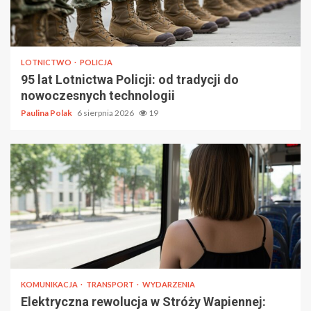
LOTNICTWO
POLICJA
95 lat Lotnictwa Policji: od tradycji do
nowoczesnych technologii
Paulina Polak
6 sierpnia 2026
19
KOMUNIKACJA
TRANSPORT
WYDARZENIA
Elektryczna rewolucja w Stróży Wapiennej: