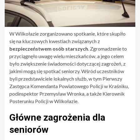
W Wilkołazie zorganizowano spotkanie, które skupiło
się na kluczowych kwestiach związanych z
bezpieczeństwem osób starszych
. Zgromadzenie to
przyciągnęło uwagę wielu mieszkańców, a jego celem
było zwiększenie świadomości dotyczącej zagrożeń, z
jakimi mogą się spotkać seniorzy. Wśród uczestników
byli przedstawiciele lokalnych służb, w tym Pierwszy
Zastępca Komendanta Powiatowego Policji w Kraśniku,
podinspektor Przemysław Wronka, a także Kierownik
Posterunku Policji w Wilkołazie.
Główne zagrożenia dla
seniorów