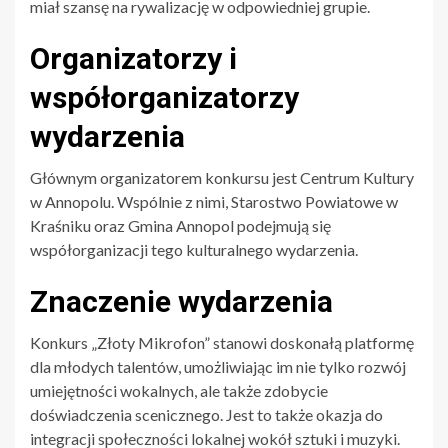
miał szansę na rywalizację w odpowiedniej grupie.
Organizatorzy i
współorganizatorzy
wydarzenia
Głównym organizatorem konkursu jest Centrum Kultury
w Annopolu. Wspólnie z nimi, Starostwo Powiatowe w
Kraśniku oraz Gmina Annopol podejmują się
współorganizacji tego kulturalnego wydarzenia.
Znaczenie wydarzenia
Konkurs „Złoty Mikrofon” stanowi doskonałą platformę
dla młodych talentów, umożliwiając im nie tylko rozwój
umiejętności wokalnych, ale także zdobycie
doświadczenia scenicznego. Jest to także okazja do
integracji społeczności lokalnej wokół sztuki i muzyki.