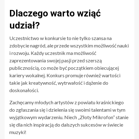
Dlaczego warto wziąć
udział?
Uczestnictwo w konkursie to nie tylko szansa na
zdobycie nagród, ale przede wszystkim możliwość nauki
i rozwoju. Każdy uczestnik ma możliwość
zaprezentowania swojej pasji przed szerszą
publicznością, co może być początkiem obiecującej
kariery wokalnej. Konkurs promuje również wartości
takie jak kreatywność, wytrwałość i dążenie do
doskonałości.
Zachęcamy młodych artystów z powiatu kraśnickiego
do zgłaszania się i dzielenia się swoimi talentami w tym
wyjątkowym wydarzeniu. Niech „Złoty Mikrofon” stanie
się dla nich inspiracją do dalszych sukcesów w świecie
muzyki!