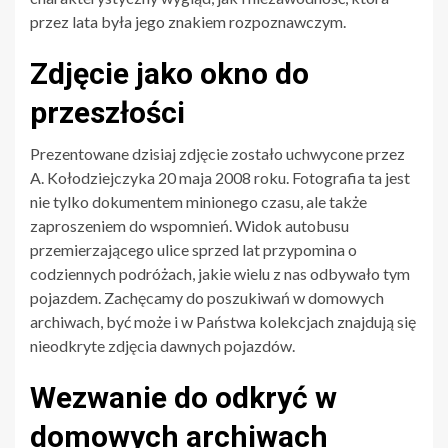
przez lata była jego znakiem rozpoznawczym.
Zdjęcie jako okno do
przeszłości
Prezentowane dzisiaj zdjęcie zostało uchwycone przez
A. Kołodziejczyka 20 maja 2008 roku. Fotografia ta jest
nie tylko dokumentem minionego czasu, ale także
zaproszeniem do wspomnień. Widok autobusu
przemierzającego ulice sprzed lat przypomina o
codziennych podróżach, jakie wielu z nas odbywało tym
pojazdem. Zachęcamy do poszukiwań w domowych
archiwach, być może i w Państwa kolekcjach znajdują się
nieodkryte zdjęcia dawnych pojazdów.
Wezwanie do odkryć w
domowych archiwach