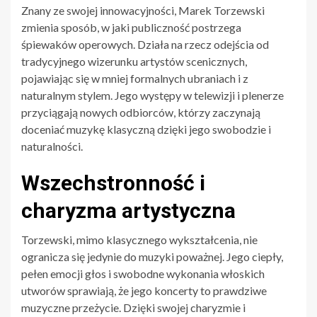
Znany ze swojej innowacyjności, Marek Torzewski
zmienia sposób, w jaki publiczność postrzega
śpiewaków operowych. Działa na rzecz odejścia od
tradycyjnego wizerunku artystów scenicznych,
pojawiając się w mniej formalnych ubraniach i z
naturalnym stylem. Jego występy w telewizji i plenerze
przyciągają nowych odbiorców, którzy zaczynają
doceniać muzykę klasyczną dzięki jego swobodzie i
naturalności.
Wszechstronność i
charyzma artystyczna
Torzewski, mimo klasycznego wykształcenia, nie
ogranicza się jedynie do muzyki poważnej. Jego ciepły,
pełen emocji głos i swobodne wykonania włoskich
utworów sprawiają, że jego koncerty to prawdziwe
muzyczne przeżycie. Dzięki swojej charyzmie i