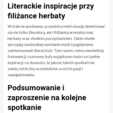
Literackie inspiracje przy
filiżance herbaty
W trakcie spotkania, uczestnicy mieli okazję delektować
się nie tylko literaturą, ale i filiżanką aromatycznej
herbaty oraz słodkim poczęstunkiem. Takie chwile
sprzyjają swobodnej wymianie myśli i pogłębianiu
zainteresowań literackich. Tym razem, mimo niewielkiej
frekwencji, rozmowy były wyjątkowo twórcze i pełne
inspiracji, co dowodzi, że jakość takich spotkań nie
zależy od liczby uczestników, a od ich pasji i
zaangażowania.
Podsumowanie i
zaproszenie na kolejne
spotkanie