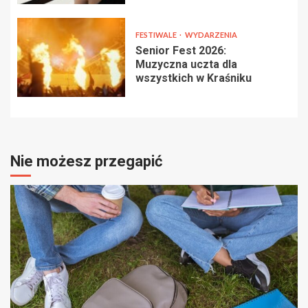
FESTIWALE
WYDARZENIA
Senior Fest 2026:
Muzyczna uczta dla
wszystkich w Kraśniku
Nie możesz przegapić