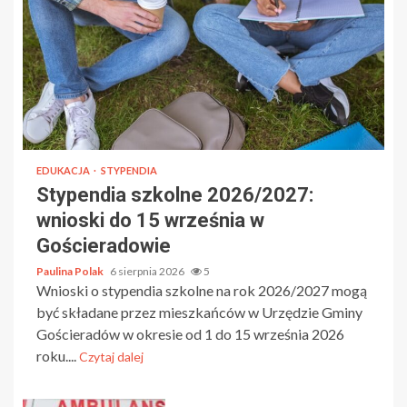
EDUKACJA
STYPENDIA
Stypendia szkolne 2026/2027:
wnioski do 15 września w
Gościeradowie
Paulina Polak
6 sierpnia 2026
5
Wnioski o stypendia szkolne na rok 2026/2027 mogą
być składane przez mieszkańców w Urzędzie Gminy
Gościeradów w okresie od 1 do 15 września 2026
roku....
Czytaj dalej