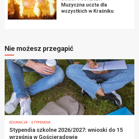
Muzyczna uczta dla
wszystkich w Kraśniku
Nie możesz przegapić
EDUKACJA
STYPENDIA
Stypendia szkolne 2026/2027: wnioski do 15
września w Gościeradowie