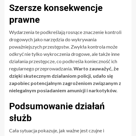
Szersze konsekwencje
prawne
Wydarzenia te podkreślają rosnące znaczenie kontroli
drogowych jako narzędzia do wykrywania
poważniejszych przestępstw. Zwykła kontrola może
odkryć nie tylko wykroczenia drogowe, ale także inne
działania przestępcze, co podkreśla konieczność ich
regularnego przeprowadzania.
Warto zauważyć, że
dzięki skutecznym działaniom policji, udało się
zapobiec potencjalnym zagrożeniom związanym z
nielegalnym posiadaniem amunicji i narkotyków.
Podsumowanie działań
służb
Cała sytuacja pokazuje, jak ważne jest czujne i