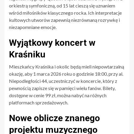
orkiestrą symfoniczną, od 15 lat cieszą się uznaniem
wśród miłośników klasycznego rocka. Ich interpretacje
kultowych utworów zapewnią niezrównaną rozrywkę i
niezapomniane emocje.
Wyjątkowy koncert w
Kraśniku
Mieszkańcy Kraśnika i okolic będą mieli niepowtarzalną
okazję, aby 1 marca 2026 roku o godzinie 18:00, przy al.
Niepodległości 44, uczestniczyć w koncercie, który z
pewnością zapisze się w pamięci wielu fanów. Bilety,
dostępne w cenie 99 zł, można nabyć na różnych
platformach sprzedażowych.
Nowe oblicze znanego
projektu muzycznego