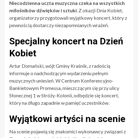
Niecodzienna uczta muzyczna czeka na wszystkich
miłośników dźwięków i sztuki
. Z okazji Dnia Kobiet,
organizatorzy przygotowali wyjątkowy koncert, który z
pewnością dostarczy niezapomnianych wrażeń.
Specjalny koncert na Dzień
Kobiet
Artur Domański, wójt Gminy Kraśnik, z radością
informuje o nadchodzącym wydarzeniu pełnym
muzycznych uniesień. W Centrum Konferencyjno-
Bankietowym Promessa, mieszczącym się przy ulicy
Słonecznej 1 w Stróży-Kolonii, odbędzie się koncert,
który na długo zapadnie w pamięć uczestników.
Wyjątkowi artyści na scenie
Na scenie pojawią się znakomici wykonawcy związani z