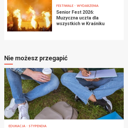
FESTIWALE
WYDARZENIA
Senior Fest 2026:
Muzyczna uczta dla
wszystkich w Kraśniku
Nie możesz przegapić
EDUKACJA
STYPENDIA