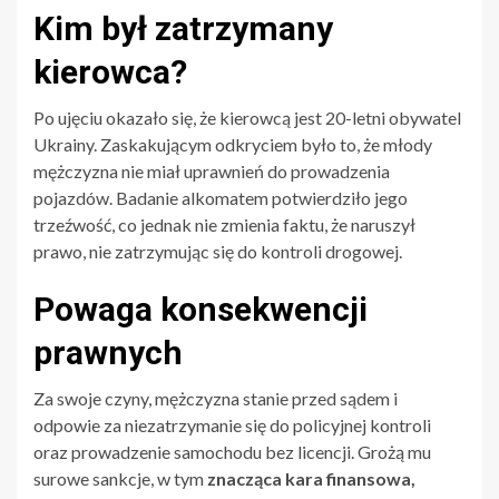
Kim był zatrzymany
kierowca?
Po ujęciu okazało się, że kierowcą jest 20-letni obywatel
Ukrainy. Zaskakującym odkryciem było to, że młody
mężczyzna nie miał uprawnień do prowadzenia
pojazdów. Badanie alkomatem potwierdziło jego
trzeźwość, co jednak nie zmienia faktu, że naruszył
prawo, nie zatrzymując się do kontroli drogowej.
Powaga konsekwencji
prawnych
Za swoje czyny, mężczyzna stanie przed sądem i
odpowie za niezatrzymanie się do policyjnej kontroli
oraz prowadzenie samochodu bez licencji. Grożą mu
surowe sankcje, w tym
znacząca kara finansowa,