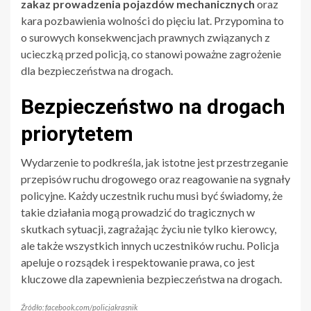
zakaz prowadzenia pojazdów mechanicznych
oraz
kara pozbawienia wolności do pięciu lat. Przypomina to
o surowych konsekwencjach prawnych związanych z
ucieczką przed policją, co stanowi poważne zagrożenie
dla bezpieczeństwa na drogach.
Bezpieczeństwo na drogach
priorytetem
Wydarzenie to podkreśla, jak istotne jest przestrzeganie
przepisów ruchu drogowego oraz reagowanie na sygnały
policyjne. Każdy uczestnik ruchu musi być świadomy, że
takie działania mogą prowadzić do tragicznych w
skutkach sytuacji, zagrażając życiu nie tylko kierowcy,
ale także wszystkich innych uczestników ruchu. Policja
apeluje o rozsądek i respektowanie prawa, co jest
kluczowe dla zapewnienia bezpieczeństwa na drogach.
Źródło: facebook.com/policjakrasnik