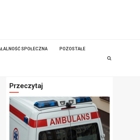
AŁALNOŚĆ SPOŁECZNA
POZOSTAŁE
Przeczytaj